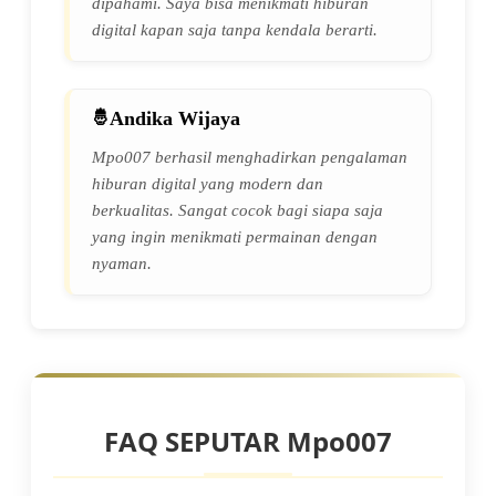
dipahami. Saya bisa menikmati hiburan
digital kapan saja tanpa kendala berarti.
Andika Wijaya
Mpo007 berhasil menghadirkan pengalaman
hiburan digital yang modern dan
berkualitas. Sangat cocok bagi siapa saja
yang ingin menikmati permainan dengan
nyaman.
FAQ SEPUTAR Mpo007