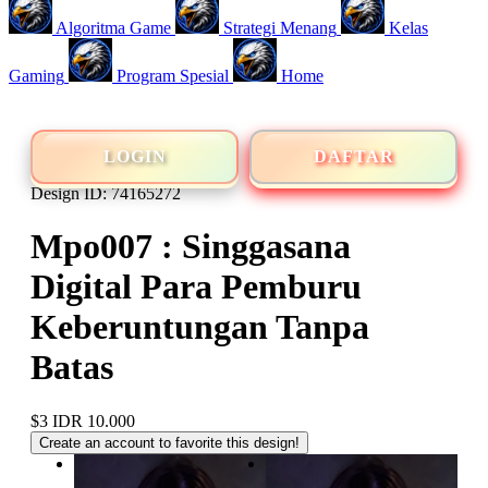
Algoritma Game
Strategi Menang
Kelas
Gaming
Program Spesial
Home
LOGIN
DAFTAR
Design ID: 74165272
Mpo007 : Singgasana
Digital Para Pemburu
Keberuntungan Tanpa
Batas
$3
IDR 10.000
Create an account to favorite this design!