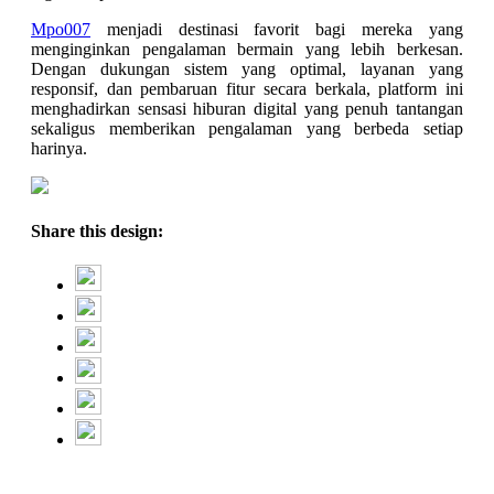
Mpo007
menjadi destinasi favorit bagi mereka yang
menginginkan pengalaman bermain yang lebih berkesan.
Dengan dukungan sistem yang optimal, layanan yang
responsif, dan pembaruan fitur secara berkala, platform ini
menghadirkan sensasi hiburan digital yang penuh tantangan
sekaligus memberikan pengalaman yang berbeda setiap
harinya.
Share this design: