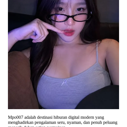
Mpo007 adalah destinasi hiburan digital modern yang
menghadirkan pengalaman seru, nyaman, dan penuh peluang