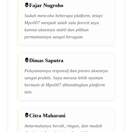
Fajar Nugroho
Sudah mencoba beberapa platform, tetapi
Mpo007 menjadi salah satu favorit saya
karena aksesnya stabil dan pilihan
permainannya sangat beragam.
Dimas Saputra
Pelayanannya responsif dan proses aksesnya
sangat praktis. Saya merasa lebih nyaman
bermain di Mpo007 dibandingkan platform
lain.
Citra Maharani
Antarmukanya bersih, ringan, dan mudah