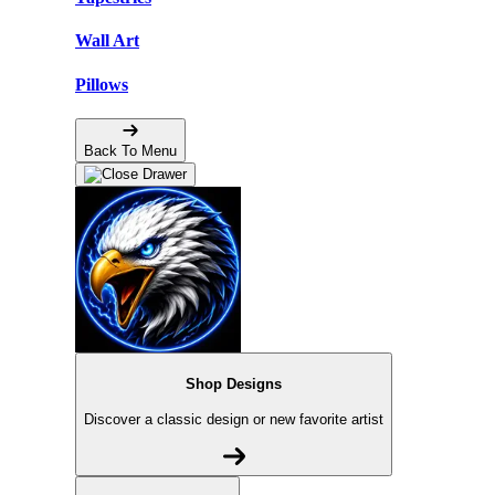
Wall Art
Pillows
Back To Menu
Shop Designs
Discover a classic design or new favorite artist