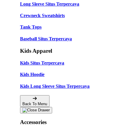
Long Sleeve Situs Terpercaya
Crewneck Sweatshirts
Tank Tops
Baseball Situs Terpercaya
Kids Apparel
Kids Situs Terpercaya
Kids Hoodie
Kids Long Sleeve Situs Terpercaya
Back To Menu
Accessories