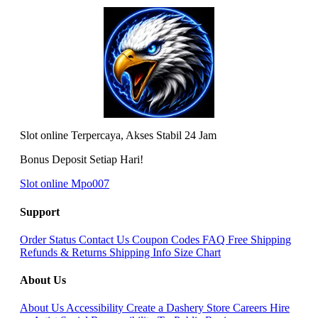
Slot online Terpercaya, Akses Stabil 24 Jam
Bonus Deposit Setiap Hari!
Slot online Mpo007
Support
Order Status
Contact Us
Coupon Codes
FAQ
Free Shipping
Refunds & Returns
Shipping Info
Size Chart
About Us
About Us
Accessibility
Create a Dashery Store
Careers
Hire