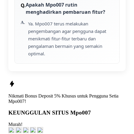
Apakah Mpo007 rutin
menghadirkan pembaruan fitur?
Ya. Mpo007 terus melakukan
pengembangan agar pengguna dapat
menikmati fitur-fitur terbaru dan
pengalaman bermain yang semakin
optimal.
Nikmati
Bonus Deposit 5%
Khusus untuk Pengguna Setia
Mpo007!
KEUNGGULAN SITUS Mpo007
Murah!