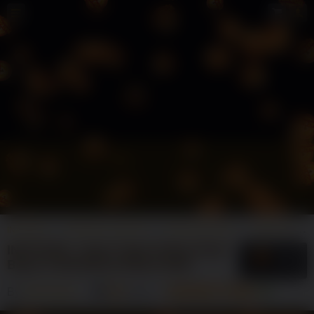
INATOGEL
INATOGEL JACKPOT
SITUS INATOGEL
TOGEL HK 4D
INATOGEL | Agen Togel Online Pasti
5
$
Bayar & Berlisensi Resmi 2026
By
INATOGEL
55
sales
BANDAR TOGEL