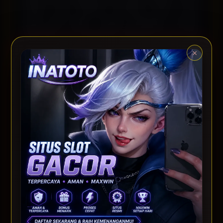
struktur yang responsif membantu proses akses
terasa lebih praktis. Dengan pendekatan tersebut,
INATOGEL cocok digunakan sebagai titik akses untuk
memantau hasil terbaru secara teratur.
×
Selain hasil terkini, halaman data HK menyimpan
riwayat keluaran berdasarkan tanggal dan periode.
Format tabel memudahkan pembaca membandingkan
catatan lama tanpa harus melakukan pencarian
manual satu per satu. Informasi historis ini disajikan
sebagai arsip referensi, bukan sebagai jaminan hasil
pada periode berikutnya. Penjelasan tersebut penting
agar penggunaan data tetap wajar dan tidak
menimbulkan klaim berlebihan.
Pilihan pasaran togel online disusun melalui menu
yang jelas supaya pengunjung dapat berpindah bagian
dengan cepat. Setiap kategori menggunakan