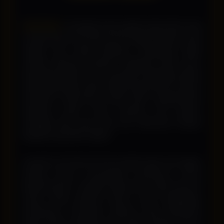
INATOGEL
merupakan situs bandar togel online yang
menata akses Live Draw HK 4D dalam halaman yang
ringkas dan mudah dipahami. Pengunjung dapat
melihat informasi keluaran Hongkong tanpa harus
berpindah-pindah menu, sementara navigasinya dibuat
ringan agar tetap nyaman dibuka lewat ponsel maupun
komputer. Penyusunan konten lebih mengutamakan
kejelasan waktu, nomor keluaran, dan periode,
sehingga data yang dicari bisa ditemukan dengan
langkah yang lebih singkat.
Layanan Live Draw HK 4D menjadi salah satu bagian
penting karena menampilkan pembaruan sesuai
jadwal pasaran. Tampilan dibuat fokus pada informasi
utama, bukan dipenuhi elemen yang mengganggu
pembacaan. Kecepatan halaman tetap bergantung
pada koneksi pengguna dan kondisi jaringan, namun