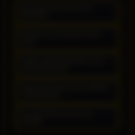
Apa fungsi Live Draw HK 4D di
INATOGEL?
Live Draw HK 4D digunakan untuk
Bagaimana cara membaca data HK
menampilkan hasil keluaran Hongkong
lama?
sesuai jadwal pasaran. Pengguna tetap
perlu memeriksa tanggal dan periode
Riwayat data HK disusun dalam tabel
agar data yang dilihat tidak tertukar.
Apakah tampilan INATOGEL nyaman
berdasarkan tanggal dan periode.
dibuka lewat ponsel?
Format tersebut membantu
pengunjung mencari hasil sebelumnya
Halaman dirancang responsif agar
secara lebih cepat tanpa membuka
Apakah data historis bisa memastikan
menu, tombol, artikel, dan tabel tetap
hasil berikutnya?
banyak halaman.
mudah digunakan melalui layar mobile
maupun desktop. Kecepatan akses
Tidak. Arsip keluaran hanya berfungsi
tetap dapat dipengaruhi kualitas
Apa saja informasi utama yang
sebagai catatan informasi periode
tersedia?
jaringan pengguna.
sebelumnya dan tidak menjamin angka
pada pengundian mendatang.
Pengunjung dapat menemukan Live